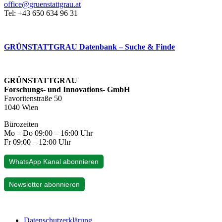
office@gruenstattgrau.at
Tel: +43 650 634 96 31
GRÜNSTATTGRAU Datenbank – Suche & Finde
GRÜNSTATTGRAU
Forschungs- und Innovations- GmbH
Favoritenstraße 50
1040 Wien
Bürozeiten
Mo – Do 09:00 – 16:00 Uhr
Fr 09:00 – 12:00 Uhr
WhatsApp Kanal abonnieren
Newsletter abonnieren
Datenschutzerklärung