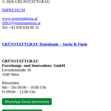
© 2026 GRÜNSTATTGRAU
IMPRESSUM
www.gruenstattgrau.at
office@gruenstattgrau.at
Tel: +43 650 634 96 31
GRÜNSTATTGRAU Datenbank – Suche & Finde
GRÜNSTATTGRAU
Forschungs- und Innovations- GmbH
Favoritenstraße 50
1040 Wien
Bürozeiten
Mo – Do 09:00 – 16:00 Uhr
Fr 09:00 – 12:00 Uhr
WhatsApp Kanal abonnieren