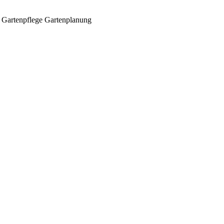
Gartenpflege
Gartenplanung