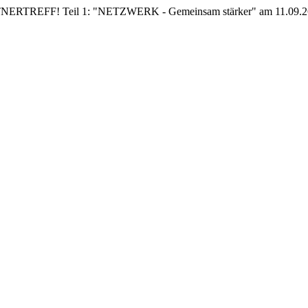
EFF! Teil 1: "NETZWERK - Gemeinsam stärker" am 11.09.26