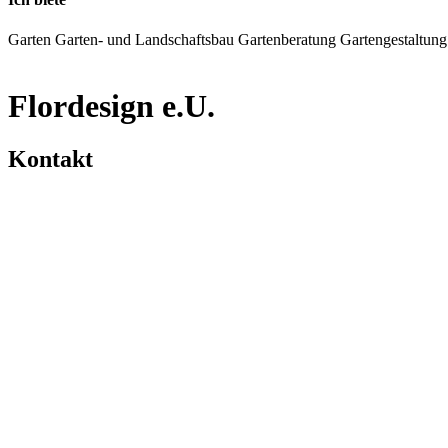
Garten
Garten- und Landschaftsbau
Gartenberatung
Gartengestaltung
Flordesign e.U.
Kontakt