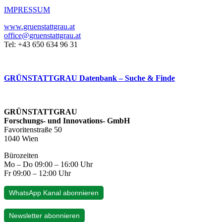
IMPRESSUM
www.gruenstattgrau.at
office@gruenstattgrau.at
Tel: +43 650 634 96 31
GRÜNSTATTGRAU Datenbank – Suche & Finde
GRÜNSTATTGRAU
Forschungs- und Innovations- GmbH
Favoritenstraße 50
1040 Wien
Bürozeiten
Mo – Do 09:00 – 16:00 Uhr
Fr 09:00 – 12:00 Uhr
WhatsApp Kanal abonnieren
Newsletter abonnieren