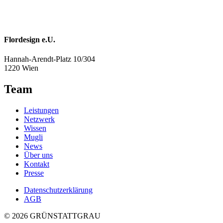
Flordesign e.U.
Hannah-Arendt-Platz 10/304
1220 Wien
Team
Leistungen
Netzwerk
Wissen
Mugli
News
Über uns
Kontakt
Presse
Datenschutzerklärung
AGB
© 2026 GRÜNSTATTGRAU