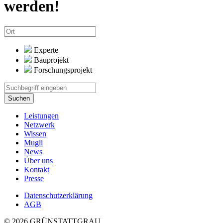
werden!
Experte
Bauprojekt
Forschungsprojekt
Suchen
Leistungen
Netzwerk
Wissen
Mugli
News
Über uns
Kontakt
Presse
Datenschutzerklärung
AGB
© 2026 GRÜNSTATTGRAU