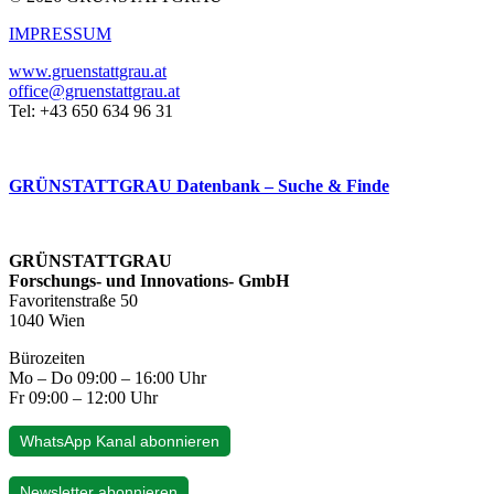
IMPRESSUM
www.gruenstattgrau.at
office@gruenstattgrau.at
Tel: +43 650 634 96 31
GRÜNSTATTGRAU Datenbank – Suche & Finde
GRÜNSTATTGRAU
Forschungs- und Innovations- GmbH
Favoritenstraße 50
1040 Wien
Bürozeiten
Mo – Do 09:00 – 16:00 Uhr
Fr 09:00 – 12:00 Uhr
WhatsApp Kanal abonnieren
Newsletter abonnieren