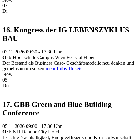
03
Di.
16. Kongress der IG LEBENSZYKLUS
BAU
03.11.2026 09:30 - 17:30 Uhr
Ort:
Hochschule Campus Wien Festsaal H bei
Der Bestand als Business Case- Geschäftsmodelle neu denken und
gemeinsam umsetzen
mehr Infos
Tickets
Nov.
05
Do.
17. GBB Green and Blue Building
Conference
05.11.2026 09:00 - 17:30 Uhr
Ort:
NH Danube City Hotel
17 Jahre Nachhaltigkeit, Energieeffizienz und Kreislaufwirtschaft: