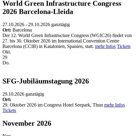
World Green Infrastructure Congress
2026 Barcelona-Lleida
27.10.2026 - 29.10.2026
ganztägig
Ort:
Barcelona
Der 12. World Green Infrastructure Congress (WGIC26) findet von
27. bis 30. Oktober 2026 im International Convention Centre
Barcelona (CCIB) in Katalonien, Spanien, statt.
mehr Infos
Tickets
Okt.
29
Do.
SFG-Jubiläumstagung 2026
29.10.2026
ganztägig
Ort:
29. Oktober 2026 im Congress Hotel Seepark, Thun
mehr Infos
Tickets
November 2026
Nov.