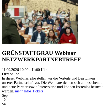
GRÜNSTATTGRAU Webinar
NETZWERKPARTNERTREFF
11.09.2026 10:00 - 11:00 Uhr
Ort:
online
In dieser Webinarreihe stellen wir die Vorteile und Leistungen
unserer Partnerschaft vor. Die Webinare richten sich an bestehende
und neue Partner sowie Interessierte und können kostenlos besucht
werden.
mehr Infos
Tickets
Sep.
12
Sa.