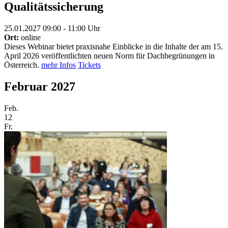
Qualitätssicherung
25.01.2027 09:00 - 11:00 Uhr
Ort:
online
Dieses Webinar bietet praxisnahe Einblicke in die Inhalte der am 15.
April 2026 veröffentlichten neuen Norm für Dachbegrünungen in
Österreich.
mehr Infos
Tickets
Februar 2027
Feb.
12
Fr.