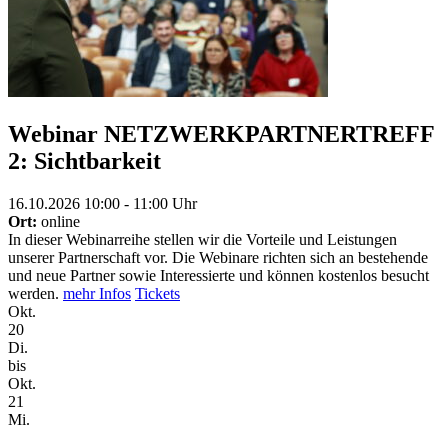
Webinar NETZWERKPARTNERTREFF
2: Sichtbarkeit
16.10.2026 10:00 - 11:00 Uhr
Ort:
online
In dieser Webinarreihe stellen wir die Vorteile und Leistungen
unserer Partnerschaft vor. Die Webinare richten sich an bestehende
und neue Partner sowie Interessierte und können kostenlos besucht
werden.
mehr Infos
Tickets
Okt.
20
Di.
bis
Okt.
21
Mi.