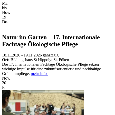
Mi.
bis
Nov.
19
Do.
Natur im Garten – 17. Internationale
Fachtage Ökologische Pflege
18.11.2026 - 19.11.2026
ganztägig
Ort:
Bildungshaus St Hippolyt St. Pölten
Die 17. Internationalen Fachtage Ökologische Pflege setzen
wichtige Impulse für eine zukunftsorientierte und nachhaltige
Grünraumpflege.
mehr Infos
Nov.
20
Fr.