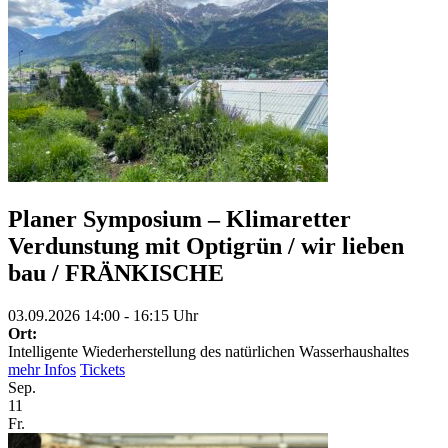
Planer Symposium – Klimaretter
Verdunstung mit Optigrün / wir lieben
bau / FRÄNKISCHE
03.09.2026 14:00 - 16:15 Uhr
Ort:
Intelligente Wiederherstellung des natürlichen Wasserhaushaltes
mehr Infos
Tickets
Sep.
11
Fr.