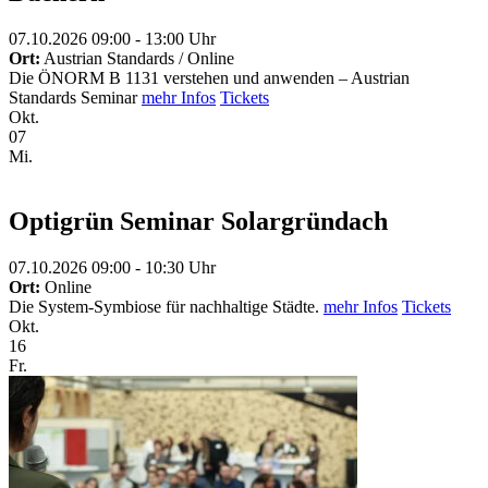
07.10.2026 09:00 - 13:00 Uhr
Ort:
Austrian Standards / Online
Die ÖNORM B 1131 verstehen und anwenden – Austrian
Standards Seminar
mehr Infos
Tickets
Okt.
07
Mi.
Optigrün Seminar Solargründach
07.10.2026 09:00 - 10:30 Uhr
Ort:
Online
Die System-Symbiose für nachhaltige Städte.
mehr Infos
Tickets
Okt.
16
Fr.