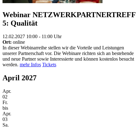
Webinar NETZWERKPARTNERTREFF
5: Qualität
12.02.2027 10:00 - 11:00 Uhr
Ort:
online
In dieser Webinarreihe stellen wir die Vorteile und Leistungen
unserer Partnerschaft vor. Die Webinare richten sich an bestehende
und neue Partner sowie Interessierte und können kostenlos besucht
werden.
mehr Infos
Tickets
April 2027
Apr.
02
Fr.
bis
Apr.
03
Sa.