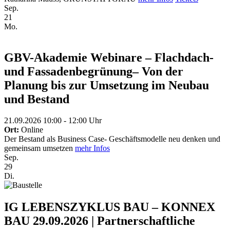
Sep.
21
Mo.
GBV-Akademie Webinare – Flachdach-
und Fassadenbegrünung– Von der
Planung bis zur Umsetzung im Neubau
und Bestand
21.09.2026 10:00 - 12:00 Uhr
Ort:
Online
Der Bestand als Business Case- Geschäftsmodelle neu denken und
gemeinsam umsetzen
mehr Infos
Sep.
29
Di.
IG LEBENSZYKLUS BAU – KONNEX
BAU 29.09.2026 | Partnerschaftliche