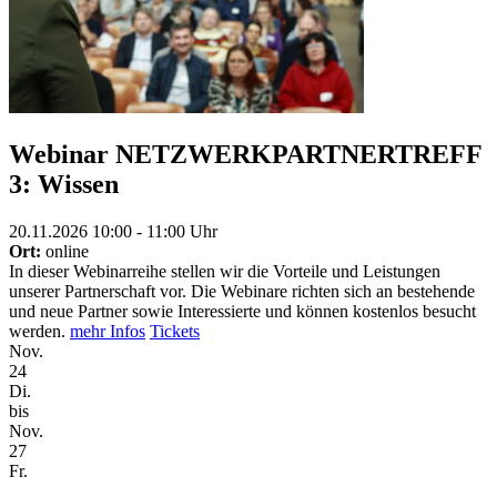
Webinar NETZWERKPARTNERTREFF
3: Wissen
20.11.2026 10:00 - 11:00 Uhr
Ort:
online
In dieser Webinarreihe stellen wir die Vorteile und Leistungen
unserer Partnerschaft vor. Die Webinare richten sich an bestehende
und neue Partner sowie Interessierte und können kostenlos besucht
werden.
mehr Infos
Tickets
Nov.
24
Di.
bis
Nov.
27
Fr.