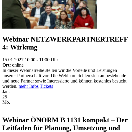
Webinar NETZWERKPARTNERTREFF
4: Wirkung
15.01.2027 10:00 - 11:00 Uhr
Ort:
online
In dieser Webinarreihe stellen wir die Vorteile und Leistungen
unserer Partnerschaft vor. Die Webinare richten sich an bestehende
und neue Partner sowie Interessierte und können kostenlos besucht
werden.
mehr Infos
Tickets
Jan.
25
Mo.
Webinar ÖNORM B 1131 kompakt – Der
Leitfaden für Planung, Umsetzung und