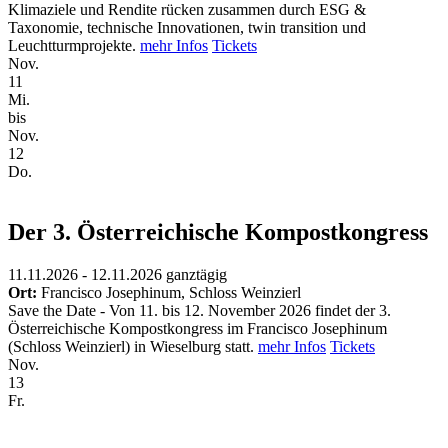
Klimaziele und Rendite rücken zusammen durch ESG &
Taxonomie, technische Innovationen, twin transition und
Leuchtturmprojekte.
mehr Infos
Tickets
Nov.
11
Mi.
bis
Nov.
12
Do.
Der 3. Österreichische Kompostkongress
11.11.2026 - 12.11.2026
ganztägig
Ort:
Francisco Josephinum, Schloss Weinzierl
Save the Date - Von 11. bis 12. November 2026 findet der 3.
Österreichische Kompostkongress im Francisco Josephinum
(Schloss Weinzierl) in Wieselburg statt.
mehr Infos
Tickets
Nov.
13
Fr.