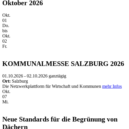
Oktober 2026
Okt.
01
Do.
bis
Okt.
02
Fr.
KOMMUNALMESSE SALZBURG 2026
01.10.2026 - 02.10.2026
ganztägig
Ort:
Salzburg
Die Netzwerkplattform für Wirtschaft und Kommunen
mehr Infos
Okt.
07
Mi.
Neue Standards für die Begrünung von
Dächern