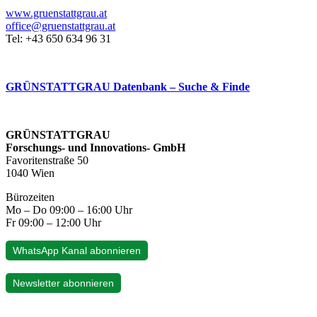
www.gruenstattgrau.at
office@gruenstattgrau.at
Tel: +43 650 634 96 31
GRÜNSTATTGRAU Datenbank – Suche & Finde
GRÜNSTATTGRAU
Forschungs- und Innovations- GmbH
Favoritenstraße 50
1040 Wien
Bürozeiten
Mo – Do 09:00 – 16:00 Uhr
Fr 09:00 – 12:00 Uhr
WhatsApp Kanal abonnieren
Newsletter abonnieren