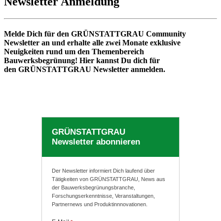
Newsletter Anmeldung
Melde Dich für den GRÜNSTATTGRAU Community
Newsletter an und erhalte alle zwei Monate exklusive
Neuigkeiten rund um den Themenbereich
Bauwerksbegrünung! Hier kannst Du dich für
den
GRÜNSTATTGRAU
Newsletter anmelden
.
GRÜNSTATTGRAU
Newsletter abonnieren
Der Newsletter informiert Dich laufend über
Tätigkeiten von GRÜNSTATTGRAU, News aus
der Bauwerksbegrünungsbranche,
Forschungserkenntnisse, Veranstaltungen,
Partnernews und Produktinnnovationen.