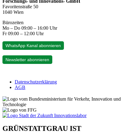
Forschungs- und Innovations- GmbH
Favoritenstraße 50
1040 Wien
Bürozeiten
Mo – Do 09:00 – 16:00 Uhr
Fr 09:00 – 12:00 Uhr
WhatsApp Kanal abonnieren
Newsletter abonnieren
Datenschutzerklärung
AGB
GRÜNSTATTGRAU IST