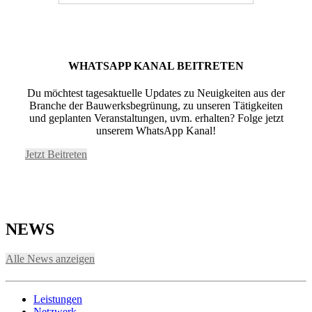
WHATSAPP KANAL BEITRETEN
Du möchtest tagesaktuelle Updates zu Neuigkeiten aus der
Branche der Bauwerksbegrünung, zu unseren Tätigkeiten
und geplanten Veranstaltungen, uvm. erhalten? Folge jetzt
unserem WhatsApp Kanal!
Jetzt Beitreten
NEWS
Alle News anzeigen
Leistungen
Netzwerk