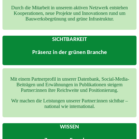
Durch die Mitarbeit in unserem aktiven Netzwerk entstehen
Kooperationen, neue Projekte und Innovationen rund um
Bauwerksbegrünung und grüne Infrastruktur.
SICHTBARKEIT
Präsenz in der grünen Branche
Mit einem Partnerprofil in unserer Datenbank, Social-Media-
Beiträgen und Erwähnungen in Publikationen steigern
Partner:innen ihre Reichweite und Positionierung.
Wir machen die Leistungen unserer Partner:innen sichtbar –
national wie international.
WISSEN