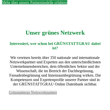
Mehr über unsere Partnermodelle erfahren
Unser grünes Netzwerk
Interessiert, wer schon bei GRÜNSTATTGRAU dabei
ist?
Wir vereinen bereits über 350 nationale und internationale
Netzwerkpartner und Experten aus den unterschiedlichsten
Unternehmensbereichen, dem öffentlichen Sektor und der
Wissenschaft, die im Bereich der Dachbegrünung,
Fassadenbegrünung und Innenraumbegrünung wirken. Die
Kompetenzen und Expertenprofile unserer Partner sind in
der GRÜNSTATTGRAU Online Datenbank sichtbar.
Grünstattgrau Netzwerkpartner