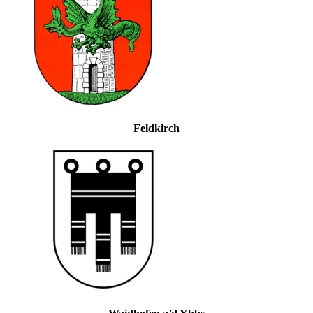
Feldkirch