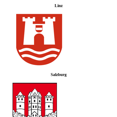
Linz
Salzburg