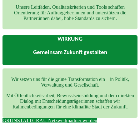
Unsere Leitfäden, Qualitätskriterien und Tools schaffen
Orientierung für Auftraggeber:innen und unterstützen die
Partner:innen dabei, hohe Standards zu sichern.
WIRKUNG
Gemeinsam Zukunft gestalten
Wir setzen uns für die grüne Transformation ein – in Politik,
Verwaltung und Gesellschaft.
Mit Öffentlichkeitsarbeit, Bewusstseinsbildung und dem direkten
Dialog mit Entscheidungsträger:innen schaffen wir
Rahmenbedingungen für eine klimafitte Stadt der Zukunft.
GRÜNSTATTGRAU Netzwerkpartner werden