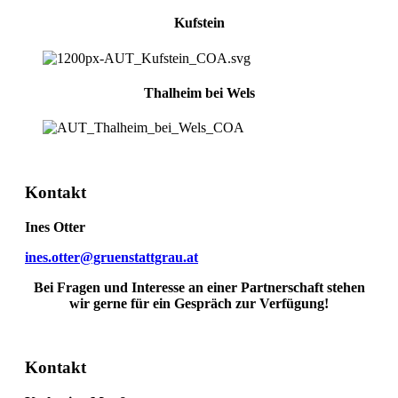
Kufstein
Thalheim bei Wels
Kontakt
Ines Otter
ines.otter@gruenstattgrau.at
Bei Fragen und Interesse an einer Partnerschaft stehen
wir gerne für ein Gespräch zur Verfügung!
Kontakt