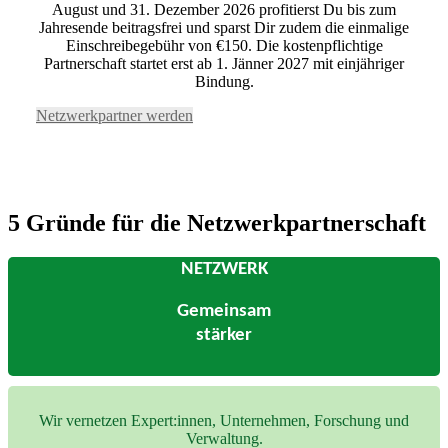
August und 31. Dezember 2026 profitierst Du bis zum
Jahresende beitragsfrei und sparst Dir zudem die einmalige
Einschreibegebühr von €150. Die kostenpflichtige
Partnerschaft startet erst ab 1. Jänner 2027 mit einjähriger
Bindung.
Netzwerkpartner werden
5 Gründe für die Netzwerkpartnerschaft
NETZWERK
Gemeinsam
stärker
Wir vernetzen Expert:innen, Unternehmen, Forschung und
Verwaltung.