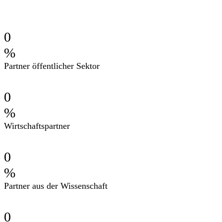
0
%
Partner öffentlicher Sektor
0
%
Wirtschaftspartner
0
%
Partner aus der Wissenschaft
0