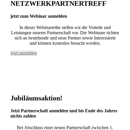
NETZWERKPARTNERTREFF
jetzt zum Webinar anmelden
In dieser Webinarreihe stellen wir die Vorteile und
Leistungen unserer Partnerschaft vor. Die Webinare richten
sich an bestehende und neue Partner sowie Interessierte
und können kostenlos besucht werden.
jetzt anmelden
Jubiläumsaktion!
Jetzt Partnerschaft anmelden und bis Ende des Jahres
nichts zahlen
Bei Abschluss einer neuen Partnerschaft zwischen 1.