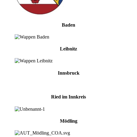
Baden
Leibnitz
Innsbruck
Ried im Innkreis
Mödling