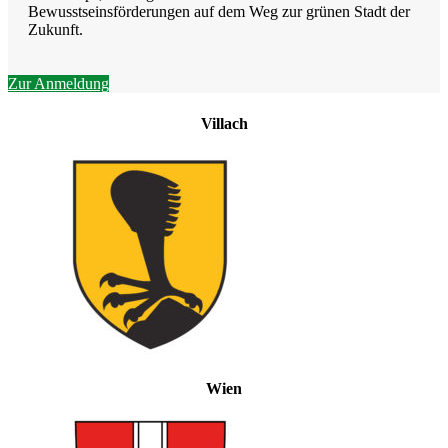
Bewusstseinsförderungen auf dem Weg zur grünen Stadt der
Zukunft.
Zur Anmeldung
Villach
Wien