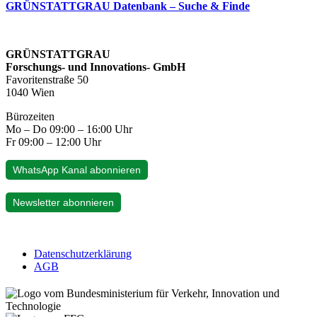
GRÜNSTATTGRAU Datenbank – Suche & Finde
GRÜNSTATTGRAU
Forschungs- und Innovations- GmbH
Favoritenstraße 50
1040 Wien
Bürozeiten
Mo – Do 09:00 – 16:00 Uhr
Fr 09:00 – 12:00 Uhr
WhatsApp Kanal abonnieren
Newsletter abonnieren
Datenschutzerklärung
AGB