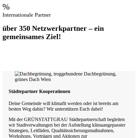
%
Internationale Partner
über 350 Netzwerkpartner – ein
gemeinsames Ziel!
Städtepartner Kooperationen
Deine Gemeinde will klimafit werden oder ist bereits am
besten Weg dahin? Wir unterstützen Euch dabei!
Mit der GRÜNSTATTGRAU Städtepartnerschaft begleiten
wir Stadtverwaltungen bei der Aufstellung klimaangepasster
Strategien, Leitfäden, Qualitätssicherungsmaßnahmen,
Workshops, Vorträgen und Aktionen zur