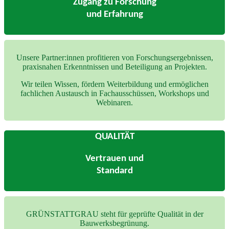
Zugang zu Forschung
und Erfahrung
Unsere Partner:innen profitieren von Forschungsergebnissen,
praxisnahen Erkenntnissen und Beteiligung an Projekten.
Wir teilen Wissen, fördern Weiterbildung und ermöglichen
fachlichen Austausch in Fachausschüssen, Workshops und
Webinaren.
QUALITÄT
Vertrauen und
Standard
GRÜNSTATTGRAU steht für geprüfte Qualität in der
Bauwerksbegrünung.