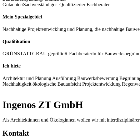
Gutachter/Sachverständiger
Qualifizierter Fachberater
Mein Spezialgebiet
Nachhaltige Projektentwicklung und Planung, die nachhaltige Bauwe
Qualifikation
GRÜNSTATTGRAU geprüfteR FachberaterIn für Bauwerksbegrün
Ich biete
Architektur und Planung
Ausführung
Bauwerksbewertung
Begrünun
Nachhaltigkeit
ökologische Bauaufsicht
Projektentwicklung
Regenwa
Ingenos ZT GmbH
Als Architektinnen und Ökologinnen wollen wir mit interdisziplinärer
Kontakt