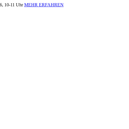
, 10-11 Uhr
MEHR ERFAHREN