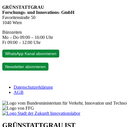
GRÜNSTATTGRAU
Forschungs- und Innovations- GmbH
Favoritenstraße 50
1040 Wien
Bürozeiten
Mo – Do 09:00 – 16:00 Uhr
Fr 09:00 – 12:00 Uhr
WhatsApp Kanal abonnieren
Newsletter abonnieren
Datenschutzerklärung
AGB
GRÜNSTATTGRAU IST