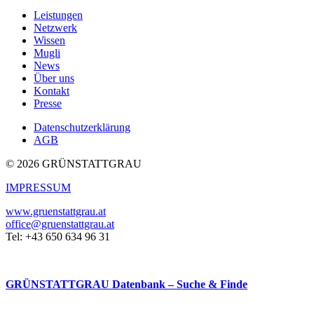
Leistungen
Netzwerk
Wissen
Mugli
News
Über uns
Kontakt
Presse
Datenschutzerklärung
AGB
© 2026 GRÜNSTATTGRAU
IMPRESSUM
www.gruenstattgrau.at
office@gruenstattgrau.at
Tel: +43 650 634 96 31
GRÜNSTATTGRAU Datenbank – Suche & Finde