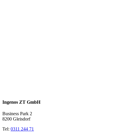
Ingenos ZT GmbH
Business Park 2
8200 Gleisdorf
Tel:
0311 244 71