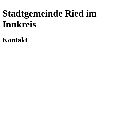
Stadtgemeinde Ried im
Innkreis
Kontakt