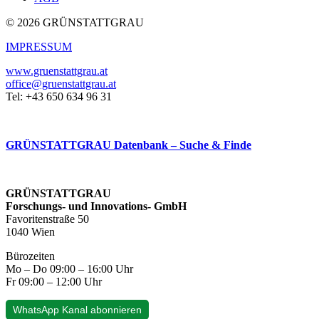
© 2026 GRÜNSTATTGRAU
IMPRESSUM
www.gruenstattgrau.at
office@gruenstattgrau.at
Tel: +43 650 634 96 31
GRÜNSTATTGRAU Datenbank – Suche & Finde
GRÜNSTATTGRAU
Forschungs- und Innovations- GmbH
Favoritenstraße 50
1040 Wien
Bürozeiten
Mo – Do 09:00 – 16:00 Uhr
Fr 09:00 – 12:00 Uhr
WhatsApp Kanal abonnieren