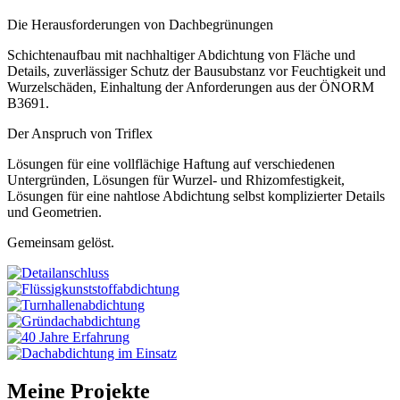
Die Herausforderungen von Dachbegrünungen
Schichtenaufbau mit nachhaltiger Abdichtung von Fläche und
Details, zuverlässiger Schutz der Bausubstanz vor Feuchtigkeit und
Wurzelschäden, Einhaltung der Anforderungen aus der ÖNORM
B3691.
Der Anspruch von Triflex
Lösungen für eine vollflächige Haftung auf verschiedenen
Untergründen, Lösungen für Wurzel- und Rhizomfestigkeit,
Lösungen für eine nahtlose Abdichtung selbst komplizierter Details
und Geometrien.
Gemeinsam gelöst.
Meine Projekte