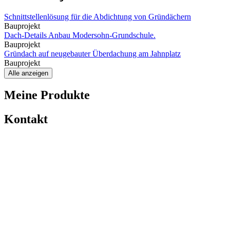
Schnittstellenlösung für die Abdichtung von Gründächern
Bauprojekt
Dach-Details Anbau Modersohn-Grundschule.
Bauprojekt
Gründach auf neugebauter Überdachung am Jahnplatz
Bauprojekt
Alle anzeigen
Meine Produkte
Kontakt