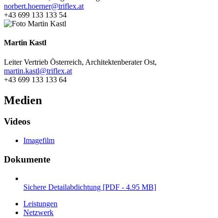
norbert.hoerner@triflex.at
+43 699 133 133 54
Martin Kastl
Leiter Vertrieb Österreich, Architektenberater Ost,
martin.kastl@triflex.at
+43 699 133 133 64
Medien
Videos
Imagefilm
Dokumente
Sichere Detailabdichtung [PDF - 4.95 MB]
Leistungen
Netzwerk