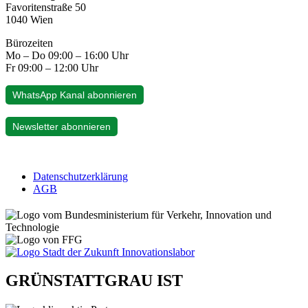
Favoritenstraße 50
1040 Wien
Bürozeiten
Mo – Do 09:00 – 16:00 Uhr
Fr 09:00 – 12:00 Uhr
WhatsApp Kanal abonnieren
Newsletter abonnieren
Datenschutzerklärung
AGB
GRÜNSTATTGRAU IST