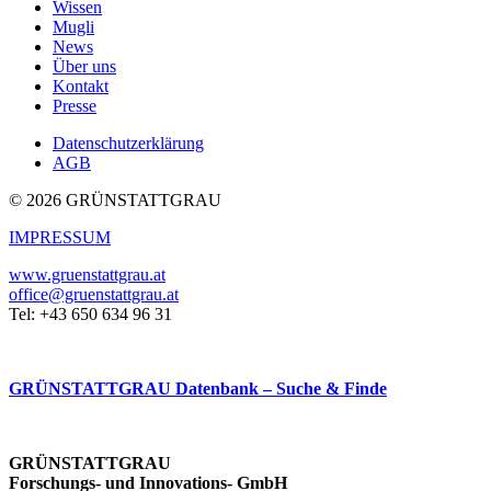
Wissen
Mugli
News
Über uns
Kontakt
Presse
Datenschutzerklärung
AGB
© 2026 GRÜNSTATTGRAU
IMPRESSUM
www.gruenstattgrau.at
office@gruenstattgrau.at
Tel: +43 650 634 96 31
GRÜNSTATTGRAU Datenbank – Suche & Finde
GRÜNSTATTGRAU
Forschungs- und Innovations- GmbH