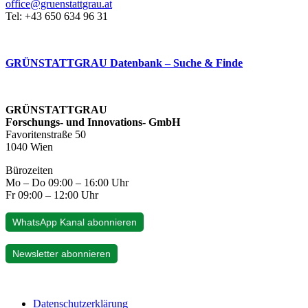
office@gruenstattgrau.at
Tel: +43 650 634 96 31
GRÜNSTATTGRAU Datenbank – Suche & Finde
GRÜNSTATTGRAU
Forschungs- und Innovations- GmbH
Favoritenstraße 50
1040 Wien
Bürozeiten
Mo – Do 09:00 – 16:00 Uhr
Fr 09:00 – 12:00 Uhr
WhatsApp Kanal abonnieren
Newsletter abonnieren
Datenschutzerklärung