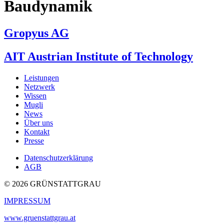
Baudynamik
Gropyus AG
AIT Austrian Institute of Technology
Leistungen
Netzwerk
Wissen
Mugli
News
Über uns
Kontakt
Presse
Datenschutzerklärung
AGB
© 2026 GRÜNSTATTGRAU
IMPRESSUM
www.gruenstattgrau.at