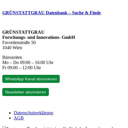
GRÜNSTATTGRAU Datenbank – Suche & Finde
GRÜNSTATTGRAU
Forschungs- und Innovations- GmbH
Favoritenstraße 50
1040 Wien
Bürozeiten
Mo – Do 09:00 – 16:00 Uhr
Fr 09:00 – 12:00 Uhr
WhatsApp Kanal abonnieren
Newsletter abonnieren
Datenschutzerklärung
AGB