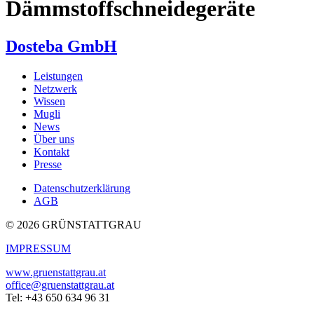
Dämmstoffschneidegeräte
Dosteba GmbH
Leistungen
Netzwerk
Wissen
Mugli
News
Über uns
Kontakt
Presse
Datenschutzerklärung
AGB
© 2026 GRÜNSTATTGRAU
IMPRESSUM
www.gruenstattgrau.at
office@gruenstattgrau.at
Tel: +43 650 634 96 31