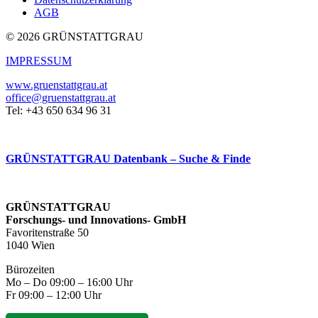
AGB
© 2026 GRÜNSTATTGRAU
IMPRESSUM
www.gruenstattgrau.at
office@gruenstattgrau.at
Tel: +43 650 634 96 31
GRÜNSTATTGRAU Datenbank – Suche & Finde
GRÜNSTATTGRAU
Forschungs- und Innovations- GmbH
Favoritenstraße 50
1040 Wien
Bürozeiten
Mo – Do 09:00 – 16:00 Uhr
Fr 09:00 – 12:00 Uhr