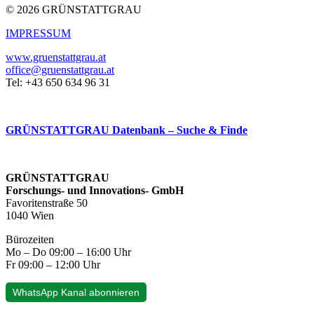
© 2026 GRÜNSTATTGRAU
IMPRESSUM
www.gruenstattgrau.at
office@gruenstattgrau.at
Tel: +43 650 634 96 31
GRÜNSTATTGRAU Datenbank – Suche & Finde
GRÜNSTATTGRAU
Forschungs- und Innovations- GmbH
Favoritenstraße 50
1040 Wien
Bürozeiten
Mo – Do 09:00 – 16:00 Uhr
Fr 09:00 – 12:00 Uhr
WhatsApp Kanal abonnieren