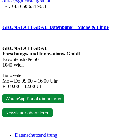
office@gruenstattgrau.at
Tel: +43 650 634 96 31
GRÜNSTATTGRAU Datenbank – Suche & Finde
GRÜNSTATTGRAU
Forschungs- und Innovations- GmbH
Favoritenstraße 50
1040 Wien
Bürozeiten
Mo – Do 09:00 – 16:00 Uhr
Fr 09:00 – 12:00 Uhr
WhatsApp Kanal abonnieren
Newsletter abonnieren
Datenschutzerklärung