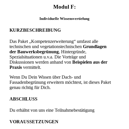
Modul F:
Individuelle Wissensvertiefung
KURZBESCHREIBUNG
Das Paket „Kompetenzerweiterung“ umfasst alle
technischen und vegetationstechnischen
Grundlagen
der Bauwerksbegrünung
, Hintergründe,
Spezialsituationen u.v.a.
Die Vorträge und
Diskussionen werden anhand von
Beispielen aus der
Praxis
vermittelt
.
Wenn Du Dein Wissen über Dach- und
Fassadenbegrünung erweitern möchtest, ist dieses Paket
genau richtig für Dich.
ABSCHLUSS
Du erhältst von uns eine Teilnahmebestätigung
VORAUSSETZUNGEN