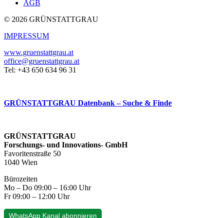
AGB
© 2026 GRÜNSTATTGRAU
IMPRESSUM
www.gruenstattgrau.at
office@gruenstattgrau.at
Tel: +43 650 634 96 31
GRÜNSTATTGRAU Datenbank – Suche & Finde
GRÜNSTATTGRAU
Forschungs- und Innovations- GmbH
Favoritenstraße 50
1040 Wien
Bürozeiten
Mo – Do 09:00 – 16:00 Uhr
Fr 09:00 – 12:00 Uhr
WhatsApp Kanal abonnieren