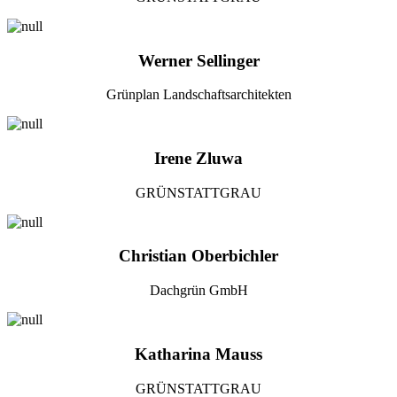
Werner Sellinger
Grünplan Landschaftsarchitekten
Irene Zluwa
GRÜNSTATTGRAU
Christian Oberbichler
Dachgrün GmbH
Katharina Mauss
GRÜNSTATTGRAU