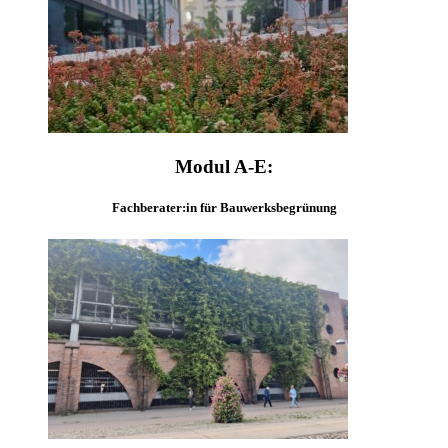
Modul A-E:
Fachberater:in für Bauwerksbegrünung