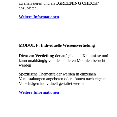
zu analysieren und als „
GREENING CHECK
“
anzubieten
Weitere Informationen
MODUL F:
Individuelle
Wissensvertiefung
Dient zur
Vertiefung
der aufgebauten Kenntnisse und
kann unabhängig von den anderen Modulen besucht
werden
Spezifische Themenfelder werden in einzelnen
Veranstaltungen angeboten oder können nach eigenen
Vorschlägen individuell gestaltet werden.
Weitere Informationen