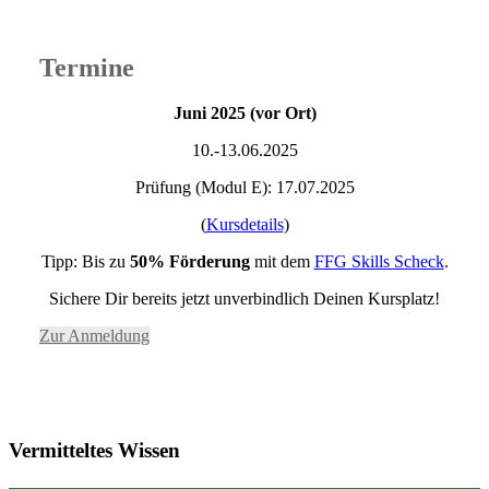
Termine
Juni 2025 (vor Ort)
10.-13.06.2025
Prüfung (Modul E): 17.07.2025
(
Kursdetails
)
Tipp: Bis zu
50% Förderung
mit dem
FFG Skills Scheck
.
Sichere Dir bereits jetzt unverbindlich Deinen Kursplatz!
Zur Anmeldung
Vermitteltes Wissen