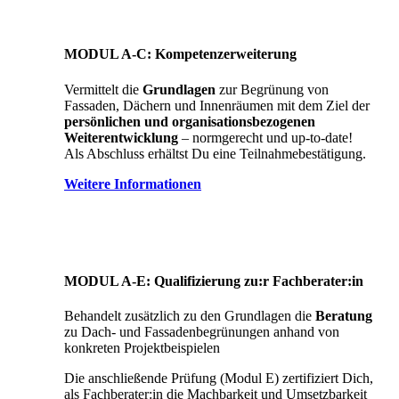
MODUL A-C: Kompetenzerweiterung
Vermittelt die
Grundlagen
zur Begrünung von
Fassaden, Dächern und Innenräumen mit dem Ziel der
persönlichen und organisationsbezogenen
Weiterentwicklung
– normgerecht und up-to-date!
Als Abschluss erhältst Du eine Teilnahmebestätigung.
Weitere Informationen
MODUL A-E: Qualifizierung zu:r Fachberater:in
Behandelt zusätzlich zu den Grundlagen die
Beratung
zu Dach- und Fassadenbegrünungen anhand von
konkreten Projektbeispielen
Die anschließende Prüfung (Modul E) zertifiziert Dich,
als Fachberater:in die Machbarkeit und Umsetzbarkeit