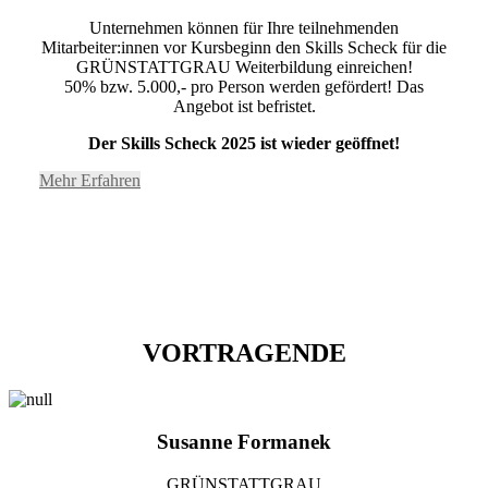
Unternehmen können für Ihre teilnehmenden
Mitarbeiter:innen vor Kursbeginn den Skills Scheck für die
GRÜNSTATTGRAU Weiterbildung einreichen!
50% bzw. 5.000,- pro Person werden gefördert! Das
Angebot ist befristet.
Der Skills Scheck 2025 ist wieder geöffnet!
Mehr Erfahren
VORTRAGENDE
Susanne Formanek
GRÜNSTATTGRAU