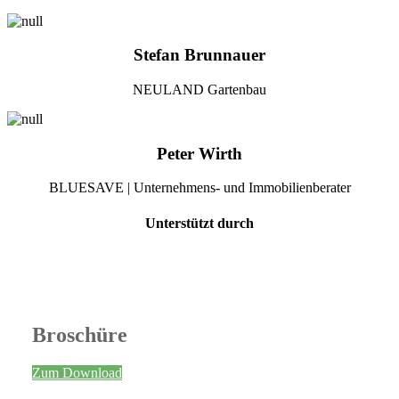
Stefan Brunnauer
NEULAND Gartenbau
Peter Wirth
BLUESAVE | Unternehmens- und Immobilienberater
Unterstützt durch
Broschüre
Zum Download