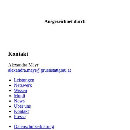
Ausgezeichnet durch
Kontakt
Alexandra Mayr
alexandra.mayr@gruenstattgrau.at
Leistungen
Netzwerk
Wissen
Mugli
News
Über uns
Kontakt
Presse
Datenschutzerklärung