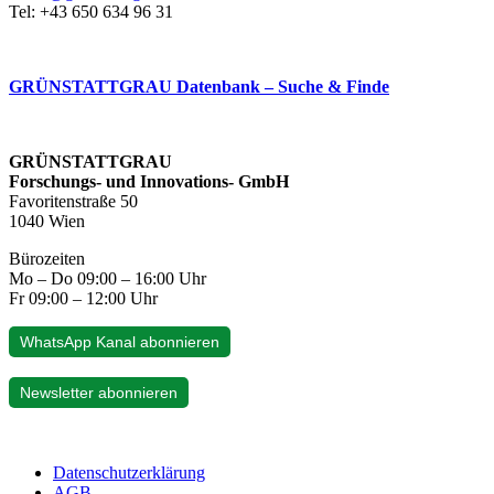
Tel: +43 650 634 96 31
GRÜNSTATTGRAU Datenbank – Suche & Finde
GRÜNSTATTGRAU
Forschungs- und Innovations- GmbH
Favoritenstraße 50
1040 Wien
Bürozeiten
Mo – Do 09:00 – 16:00 Uhr
Fr 09:00 – 12:00 Uhr
WhatsApp Kanal abonnieren
Newsletter abonnieren
Datenschutzerklärung
AGB