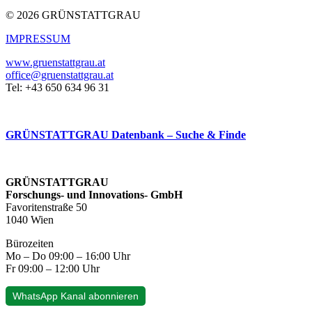
© 2026 GRÜNSTATTGRAU
IMPRESSUM
www.gruenstattgrau.at
office@gruenstattgrau.at
Tel: +43 650 634 96 31
GRÜNSTATTGRAU Datenbank – Suche & Finde
GRÜNSTATTGRAU
Forschungs- und Innovations- GmbH
Favoritenstraße 50
1040 Wien
Bürozeiten
Mo – Do 09:00 – 16:00 Uhr
Fr 09:00 – 12:00 Uhr
WhatsApp Kanal abonnieren