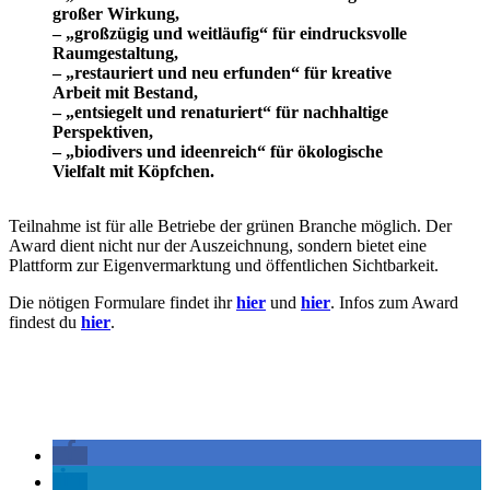
großer Wirkung,
– „großzügig und weitläufig“ für eindrucksvolle
Raumgestaltung,
– „restauriert und neu erfunden“ für kreative
Arbeit mit Bestand,
– „entsiegelt und renaturiert“ für nachhaltige
Perspektiven,
– „biodivers und ideenreich“ für ökologische
Vielfalt mit Köpfchen.
Teilnahme ist für alle Betriebe der grünen Branche möglich. Der
Award dient nicht nur der Auszeichnung, sondern bietet eine
Plattform zur Eigenvermarktung und öffentlichen Sichtbarkeit.
Die nötigen Formulare findet ihr
hier
und
hier
. Infos zum Award
findest du
hier
.