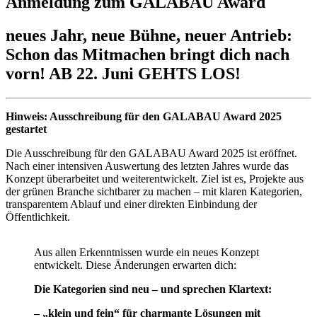
Anmeldung zum GALABAU Award
neues Jahr, neue Bühne, neuer Antrieb:
Schon das Mitmachen bringt dich nach
vorn! AB 22. Juni GEHTS LOS!
Hinweis: Ausschreibung für den GALABAU Award 2025
gestartet
Die Ausschreibung für den GALABAU Award 2025 ist eröffnet.
Nach einer intensiven Auswertung des letzten Jahres wurde das
Konzept überarbeitet und weiterentwickelt. Ziel ist es, Projekte aus
der grünen Branche sichtbarer zu machen – mit klaren Kategorien,
transparentem Ablauf und einer direkten Einbindung der
Öffentlichkeit.
Aus allen Erkenntnissen wurde ein neues Konzept
entwickelt. Diese Änderungen erwarten dich:
Die Kategorien sind neu – und sprechen Klartext:
– „klein und fein“ für charmante Lösungen mit