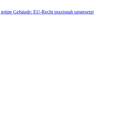
ür grüne Gebäude: EU-Recht praxisnah umgesetzt