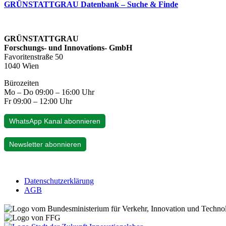
GRÜNSTATTGRAU Datenbank – Suche & Finde
GRÜNSTATTGRAU
Forschungs- und Innovations- GmbH
Favoritenstraße 50
1040 Wien
Bürozeiten
Mo – Do 09:00 – 16:00 Uhr
Fr 09:00 – 12:00 Uhr
WhatsApp Kanal abonnieren
Newsletter abonnieren
Datenschutzerklärung
AGB