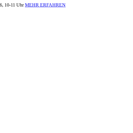
, 10-11 Uhr
MEHR ERFAHREN