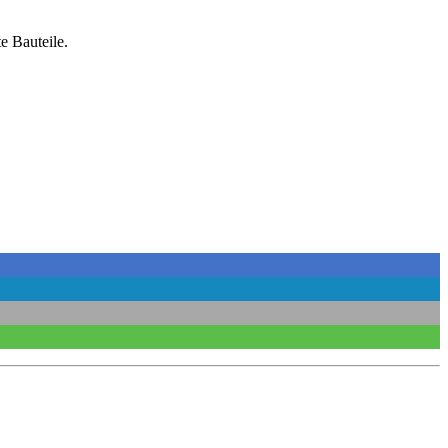
e Bauteile.