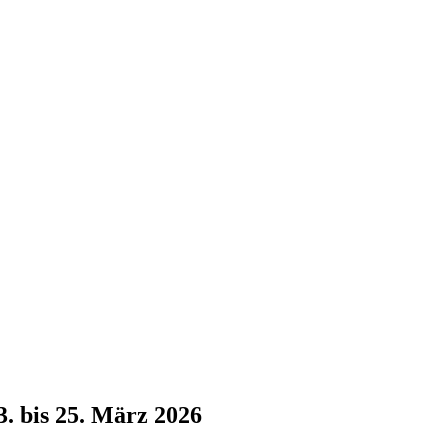
. bis 25. März 2026