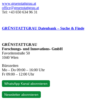
www.gruenstattgrau.at
office@gruenstattgrau.at
Tel: +43 650 634 96 31
GRÜNSTATTGRAU Datenbank – Suche & Finde
GRÜNSTATTGRAU
Forschungs- und Innovations- GmbH
Favoritenstraße 50
1040 Wien
Bürozeiten
Mo – Do 09:00 – 16:00 Uhr
Fr 09:00 – 12:00 Uhr
WhatsApp Kanal abonnieren
Newsletter abonnieren