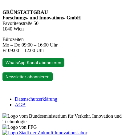
GRÜNSTATTGRAU
Forschungs- und Innovations- GmbH
Favoritenstraße 50
1040 Wien
Bürozeiten
Mo – Do 09:00 – 16:00 Uhr
Fr 09:00 – 12:00 Uhr
WhatsApp Kanal abonnieren
Newsletter abonnieren
Datenschutzerklärung
AGB