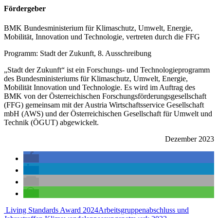
Fördergeber
BMK Bundesministerium für Klimaschutz, Umwelt, Energie,
Mobilität, Innovation und Technologie, vertreten durch die FFG
Programm: Stadt der Zukunft, 8. Ausschreibung
„Stadt der Zukunft“ ist ein Forschungs- und Technologieprogramm
des Bundesministeriums für Klimaschutz, Umwelt, Energie,
Mobilität Innovation und Technologie. Es wird im Auftrag des
BMK von der Österreichischen Forschungsförderungsgesellschaft
(FFG) gemeinsam mit der Austria Wirtschaftsservice Gesellschaft
mbH (AWS) und der Österreichischen Gesellschaft für Umwelt und
Technik (ÖGUT) abgewickelt.
Dezember 2023
Beitragsnavigation
Living Standards Award 2024
Arbeitsgruppenabschluss und