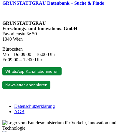
GRÜNSTATTGRAU Datenbank – Suche & Finde
GRÜNSTATTGRAU
Forschungs- und Innovations- GmbH
Favoritenstraße 50
1040 Wien
Bürozeiten
Mo – Do 09:00 – 16:00 Uhr
Fr 09:00 – 12:00 Uhr
WhatsApp Kanal abonnieren
Newsletter abonnieren
Datenschutzerklärung
AGB