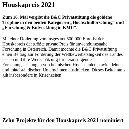
Houskapreis 2021
Zum 16. Mal vergibt die B&C Privatstiftung die goldene
Trophäe in den beiden Kategorien „Hochschulforschung“ und
„Forschung & Entwicklung in KMU“.
Mit einer Dotierung von insgesamt 500.000 Euro ist der
Houskapreis der größte private Preis für anwendungsnahe
Forschung in Österreich. Damit möchte die B&C Privatstiftung
einen Beitrag zur Förderung der Wettbewerbsfähigkeit des Landes
leisten und ihre Wertschätzung für herausragende
Forschungsleistungen von heimischen Hochschulen sowie kleinen
und mittelständischen Unternehmen ausdrücken. Dieses Bekenntnis
gilt insbesondere in Krisenzeiten.
Zehn Projekte für den Houskapreis 2021 nominiert