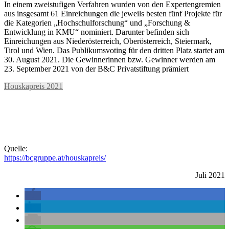
In einem zweistufigen Verfahren wurden von den Expertengremien
aus insgesamt 61 Einreichungen die jeweils besten fünf Projekte für
die Kategorien „Hochschulforschung“ und „Forschung &
Entwicklung in KMU“ nominiert. Darunter befinden sich
Einreichungen aus Niederösterreich, Oberösterreich, Steiermark,
Tirol und Wien. Das Publikumsvoting für den dritten Platz startet am
30. August 2021. Die Gewinnerinnen bzw. Gewinner werden am
23. September 2021 von der B&C Privatstiftung prämiert
Houskapreis 2021
Quelle:
https://bcgruppe.at/houskapreis/
Juli 2021