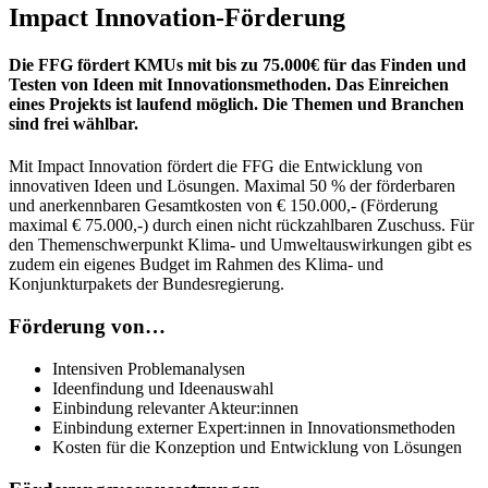
Impact Innovation-Förderung
Die FFG fördert KMUs mit bis zu 75.000€ für das Finden und
Testen von Ideen mit Innovationsmethoden. Das Einreichen
eines Projekts ist laufend möglich. Die Themen und Branchen
sind frei wählbar.
Mit Impact Innovation fördert die FFG die Entwicklung von
innovativen Ideen und Lösungen. Maximal 50 % der förderbaren
und anerkennbaren Gesamtkosten von € 150.000,- (Förderung
maximal € 75.000,-) durch einen nicht rückzahlbaren Zuschuss. Für
den Themenschwerpunkt Klima- und Umweltauswirkungen gibt es
zudem ein eigenes Budget im Rahmen des Klima- und
Konjunkturpakets der Bundesregierung.
Förderung von…
Intensiven Problemanalysen
Ideenfindung und Ideenauswahl
Einbindung relevanter Akteur:innen
Einbindung externer Expert:innen in Innovationsmethoden
Kosten für die Konzeption und Entwicklung von Lösungen