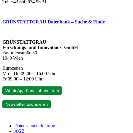
Tel: +43 650 634 96 31
GRÜNSTATTGRAU Datenbank – Suche & Finde
GRÜNSTATTGRAU
Forschungs- und Innovations- GmbH
Favoritenstraße 50
1040 Wien
Bürozeiten
Mo – Do 09:00 – 16:00 Uhr
Fr 09:00 – 12:00 Uhr
WhatsApp Kanal abonnieren
Newsletter abonnieren
Datenschutzerklärung
AGB