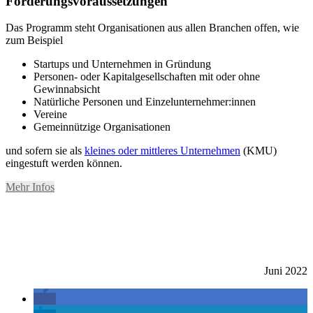
Förderungsvoraussetzungen
Das Programm steht Organisationen aus allen Branchen offen, wie
zum Beispiel
Startups und Unternehmen in Gründung
Personen- oder Kapitalgesellschaften mit oder ohne
Gewinnabsicht
Natürliche Personen und Einzelunternehmer:innen
Vereine
Gemeinnützige Organisationen
und sofern sie als
kleines oder mittleres Unternehmen
(KMU)
eingestuft werden können.
Mehr Infos
Juni 2022