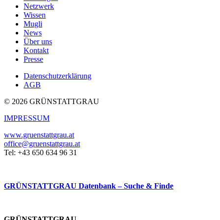
Netzwerk
Wissen
Mugli
News
Über uns
Kontakt
Presse
Datenschutzerklärung
AGB
© 2026 GRÜNSTATTGRAU
IMPRESSUM
www.gruenstattgrau.at
office@gruenstattgrau.at
Tel: +43 650 634 96 31
GRÜNSTATTGRAU Datenbank – Suche & Finde
GRÜNSTATTGRAU