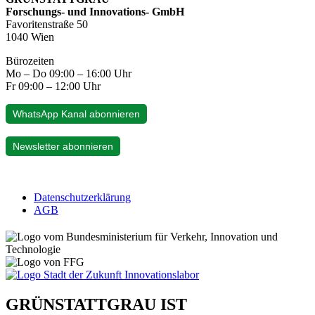
Forschungs- und Innovations- GmbH
Favoritenstraße 50
1040 Wien
Bürozeiten
Mo – Do 09:00 – 16:00 Uhr
Fr 09:00 – 12:00 Uhr
WhatsApp Kanal abonnieren
Newsletter abonnieren
Datenschutzerklärung
AGB
GRÜNSTATTGRAU IST