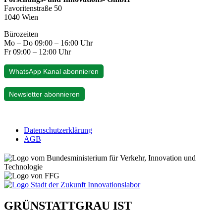
Favoritenstraße 50
1040 Wien
Bürozeiten
Mo – Do 09:00 – 16:00 Uhr
Fr 09:00 – 12:00 Uhr
WhatsApp Kanal abonnieren
Newsletter abonnieren
Datenschutzerklärung
AGB
GRÜNSTATTGRAU IST