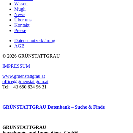
Wissen
Mugli
News
Über uns
Kontakt
Presse
Datenschutzerklärung
AGB
© 2026 GRÜNSTATTGRAU
IMPRESSUM
www.gruenstattgrau.at
office@gruenstattgrau.at
Tel: +43 650 634 96 31
GRÜNSTATTGRAU Datenbank – Suche & Finde
GRÜNSTATTGRAU
Forschungs- und Innovations- GmbH