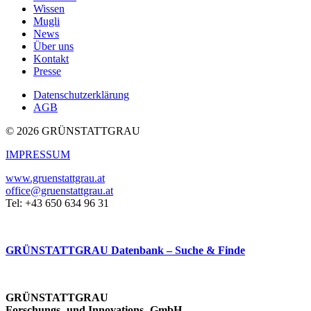
Wissen
Mugli
News
Über uns
Kontakt
Presse
Datenschutzerklärung
AGB
© 2026 GRÜNSTATTGRAU
IMPRESSUM
www.gruenstattgrau.at
office@gruenstattgrau.at
Tel: +43 650 634 96 31
GRÜNSTATTGRAU Datenbank – Suche & Finde
GRÜNSTATTGRAU
Forschungs- und Innovations- GmbH