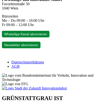
Favoritenstraße 50
1040 Wien
Bürozeiten
Mo – Do 09:00 – 16:00 Uhr
Fr 09:00 – 12:00 Uhr
WhatsApp Kanal abonnieren
Newsletter abonnieren
Datenschutzerklärung
AGB
GRÜNSTATTGRAU IST