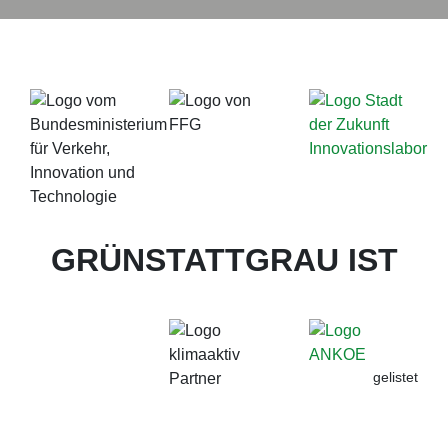
GRÜNSTATTGRAU IST
gelistet