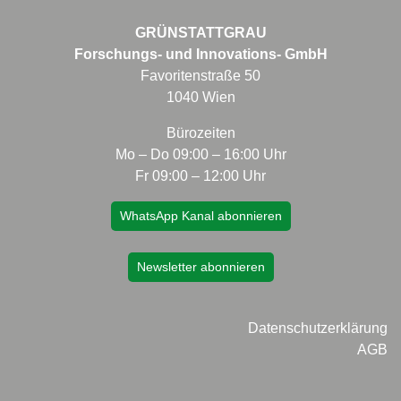
GRÜNSTATTGRAU
Forschungs- und Innovations- GmbH
Favoritenstraße 50
1040 Wien
Bürozeiten
Mo – Do 09:00 – 16:00 Uhr
Fr 09:00 – 12:00 Uhr
WhatsApp Kanal abonnieren
Newsletter abonnieren
Datenschutzerklärung
AGB