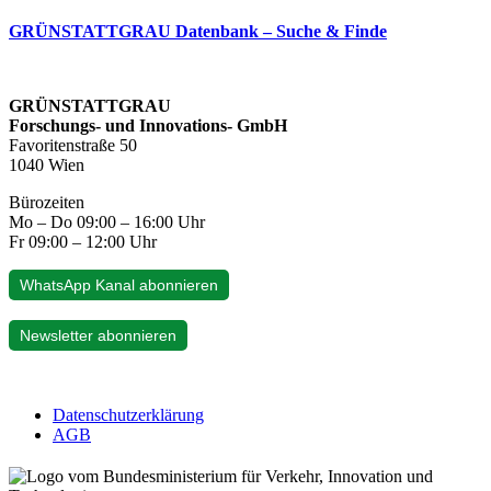
GRÜNSTATTGRAU Datenbank – Suche & Finde
GRÜNSTATTGRAU
Forschungs- und Innovations- GmbH
Favoritenstraße 50
1040 Wien
Bürozeiten
Mo – Do 09:00 – 16:00 Uhr
Fr 09:00 – 12:00 Uhr
WhatsApp Kanal abonnieren
Newsletter abonnieren
Datenschutzerklärung
AGB