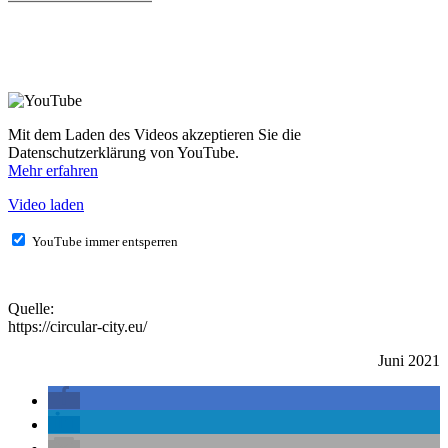
Mit dem Laden des Videos akzeptieren Sie die
Datenschutzerklärung von YouTube.
Mehr erfahren
Video laden
YouTube immer entsperren
Quelle:
https://circular-city.eu/
Juni 2021