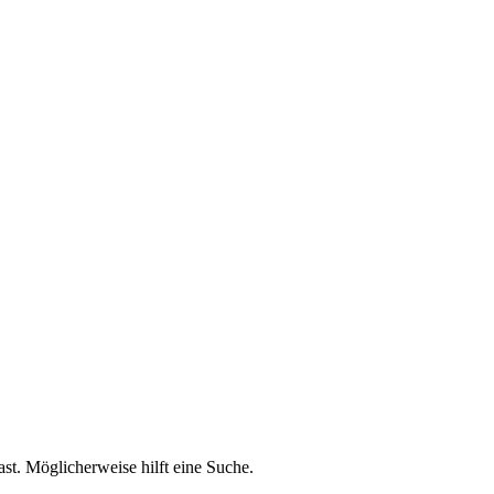
ast. Möglicherweise hilft eine Suche.