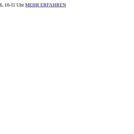
, 10-11 Uhr
MEHR ERFAHREN