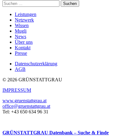
Suche
nach:
Leistungen
Netzwerk
Wissen
Mugli
News
Über uns
Kontakt
Presse
Datenschutzerklärung
AGB
© 2026 GRÜNSTATTGRAU
IMPRESSUM
www.gruenstattgrau.at
office@gruenstattgrau.at
Tel: +43 650 634 96 31
GRÜNSTATTGRAU Datenbank – Suche & Finde