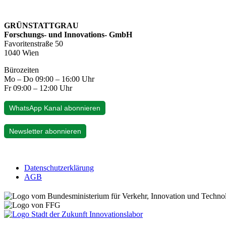
GRÜNSTATTGRAU
Forschungs- und Innovations- GmbH
Favoritenstraße 50
1040 Wien
Bürozeiten
Mo – Do 09:00 – 16:00 Uhr
Fr 09:00 – 12:00 Uhr
WhatsApp Kanal abonnieren
Newsletter abonnieren
Datenschutzerklärung
AGB