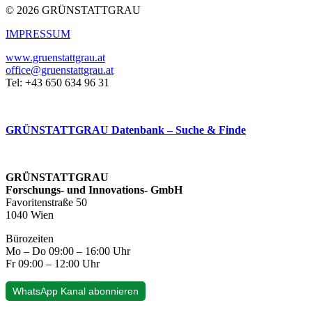
© 2026 GRÜNSTATTGRAU
IMPRESSUM
www.gruenstattgrau.at
office@gruenstattgrau.at
Tel: +43 650 634 96 31
GRÜNSTATTGRAU Datenbank – Suche & Finde
GRÜNSTATTGRAU
Forschungs- und Innovations- GmbH
Favoritenstraße 50
1040 Wien
Bürozeiten
Mo – Do 09:00 – 16:00 Uhr
Fr 09:00 – 12:00 Uhr
WhatsApp Kanal abonnieren