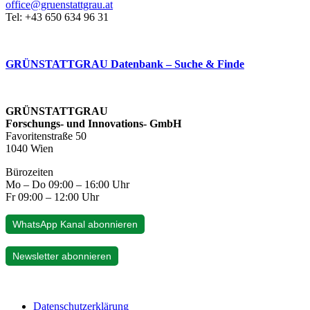
office@gruenstattgrau.at
Tel: +43 650 634 96 31
GRÜNSTATTGRAU Datenbank – Suche & Finde
GRÜNSTATTGRAU
Forschungs- und Innovations- GmbH
Favoritenstraße 50
1040 Wien
Bürozeiten
Mo – Do 09:00 – 16:00 Uhr
Fr 09:00 – 12:00 Uhr
WhatsApp Kanal abonnieren
Newsletter abonnieren
Datenschutzerklärung