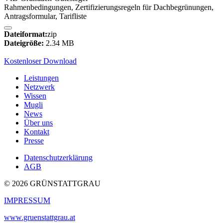
Rahmenbedingungen, Zertifizierungsregeln für Dachbegrünungen,
Antragsformular, Tarifliste
Dateiformat:
zip
Dateigröße:
2.34 MB
Kostenloser Download
Leistungen
Netzwerk
Wissen
Mugli
News
Über uns
Kontakt
Presse
Datenschutzerklärung
AGB
© 2026 GRÜNSTATTGRAU
IMPRESSUM
www.gruenstattgrau.at