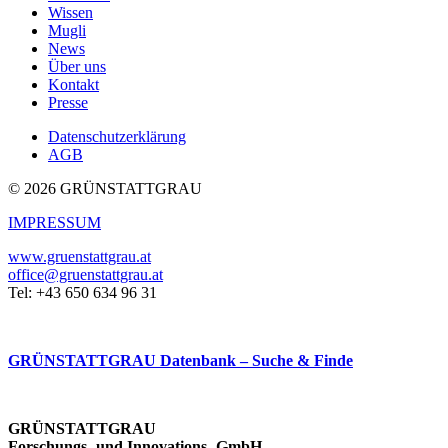
Wissen
Mugli
News
Über uns
Kontakt
Presse
Datenschutzerklärung
AGB
© 2026 GRÜNSTATTGRAU
IMPRESSUM
www.gruenstattgrau.at
office@gruenstattgrau.at
Tel: +43 650 634 96 31
GRÜNSTATTGRAU Datenbank – Suche & Finde
GRÜNSTATTGRAU
Forschungs- und Innovations- GmbH