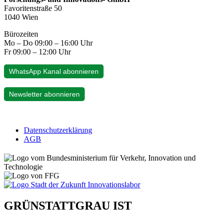
Favoritenstraße 50
1040 Wien
Bürozeiten
Mo – Do 09:00 – 16:00 Uhr
Fr 09:00 – 12:00 Uhr
WhatsApp Kanal abonnieren
Newsletter abonnieren
Datenschutzerklärung
AGB
GRÜNSTATTGRAU IST