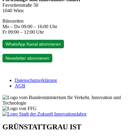
Favoritenstraße 50
1040 Wien
Bürozeiten
Mo – Do 09:00 – 16:00 Uhr
Fr 09:00 – 12:00 Uhr
WhatsApp Kanal abonnieren
Newsletter abonnieren
Datenschutzerklärung
AGB
GRÜNSTATTGRAU IST