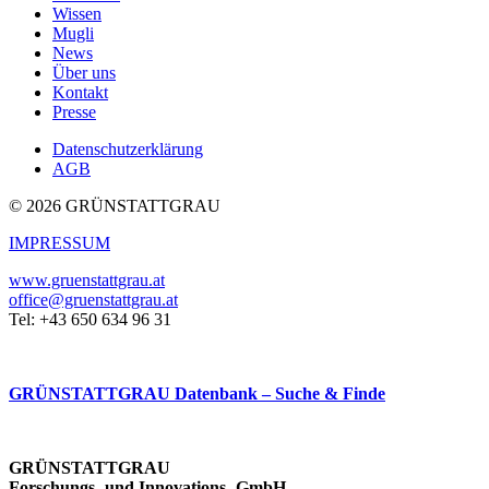
Wissen
Mugli
News
Über uns
Kontakt
Presse
Datenschutzerklärung
AGB
© 2026 GRÜNSTATTGRAU
IMPRESSUM
www.gruenstattgrau.at
office@gruenstattgrau.at
Tel: +43 650 634 96 31
GRÜNSTATTGRAU Datenbank – Suche & Finde
GRÜNSTATTGRAU
Forschungs- und Innovations- GmbH