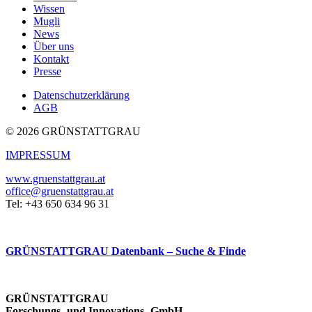
Wissen
Mugli
News
Über uns
Kontakt
Presse
Datenschutzerklärung
AGB
© 2026 GRÜNSTATTGRAU
IMPRESSUM
www.gruenstattgrau.at
office@gruenstattgrau.at
Tel: +43 650 634 96 31
GRÜNSTATTGRAU Datenbank – Suche & Finde
GRÜNSTATTGRAU
Forschungs- und Innovations- GmbH