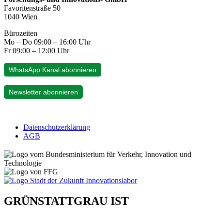
Favoritenstraße 50
1040 Wien
Bürozeiten
Mo – Do 09:00 – 16:00 Uhr
Fr 09:00 – 12:00 Uhr
WhatsApp Kanal abonnieren
Newsletter abonnieren
Datenschutzerklärung
AGB
GRÜNSTATTGRAU IST