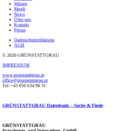
Wissen
Mugli
News
Über uns
Kontakt
Presse
Datenschutzerklärung
AGB
© 2026 GRÜNSTATTGRAU
IMPRESSUM
www.gruenstattgrau.at
office@gruenstattgrau.at
Tel: +43 650 634 96 31
GRÜNSTATTGRAU Datenbank – Suche & Finde
GRÜNSTATTGRAU
Forschungs- und Innovations- GmbH