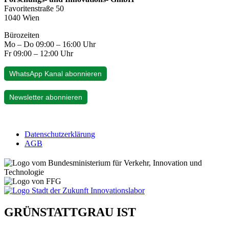
Favoritenstraße 50
1040 Wien
Bürozeiten
Mo – Do 09:00 – 16:00 Uhr
Fr 09:00 – 12:00 Uhr
WhatsApp Kanal abonnieren
Newsletter abonnieren
Datenschutzerklärung
AGB
GRÜNSTATTGRAU IST