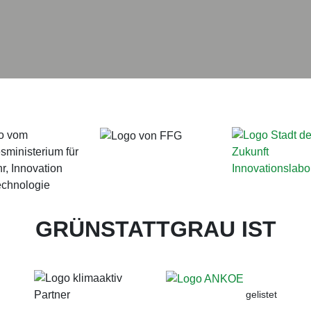
GRÜNSTATTGRAU IST
gelistet