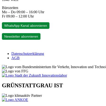
Bürozeiten
Mo – Do 09:00 – 16:00 Uhr
Fr 09:00 – 12:00 Uhr
WhatsApp Kanal abonnieren
Newsletter abonnieren
Datenschutzerklärung
AGB
GRÜNSTATTGRAU IST