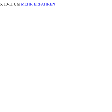
, 10-11 Uhr
MEHR ERFAHREN