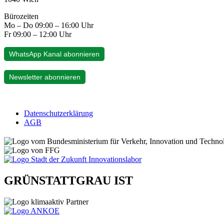
Bürozeiten
Mo – Do 09:00 – 16:00 Uhr
Fr 09:00 – 12:00 Uhr
WhatsApp Kanal abonnieren
Newsletter abonnieren
Datenschutzerklärung
AGB
GRÜNSTATTGRAU IST