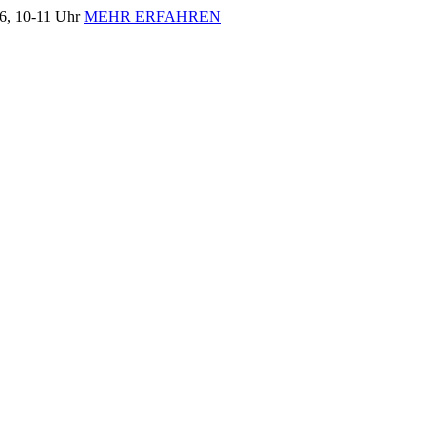
, 10-11 Uhr
MEHR ERFAHREN