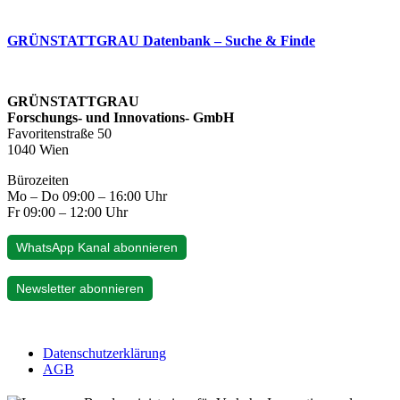
GRÜNSTATTGRAU Datenbank – Suche & Finde
GRÜNSTATTGRAU
Forschungs- und Innovations- GmbH
Favoritenstraße 50
1040 Wien
Bürozeiten
Mo – Do 09:00 – 16:00 Uhr
Fr 09:00 – 12:00 Uhr
WhatsApp Kanal abonnieren
Newsletter abonnieren
Datenschutzerklärung
AGB