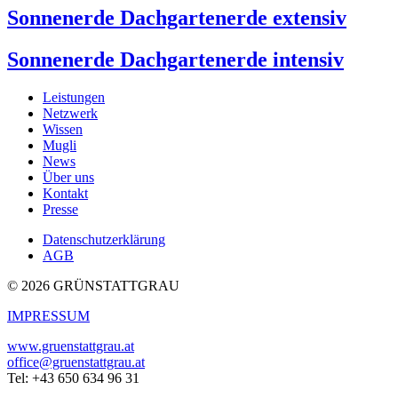
Sonnenerde Dachgartenerde extensiv
Sonnenerde Dachgartenerde intensiv
Leistungen
Netzwerk
Wissen
Mugli
News
Über uns
Kontakt
Presse
Datenschutzerklärung
AGB
© 2026 GRÜNSTATTGRAU
IMPRESSUM
www.gruenstattgrau.at
office@gruenstattgrau.at
Tel: +43 650 634 96 31