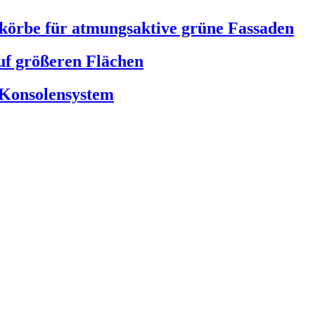
körbe für atmungsaktive grüne Fassaden
 größeren Flächen
Konsolensystem