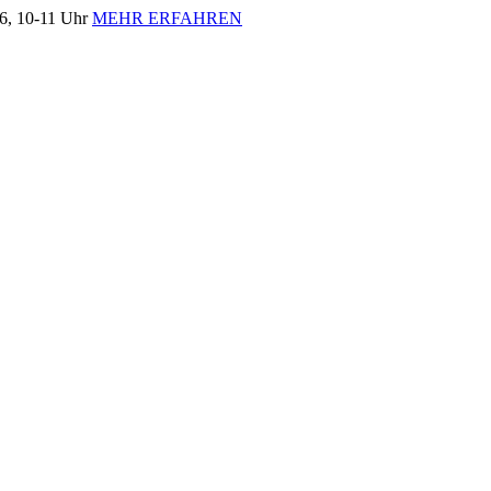
, 10-11 Uhr
MEHR ERFAHREN