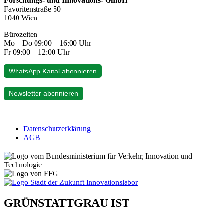
Forschungs- und Innovations- GmbH
Favoritenstraße 50
1040 Wien
Bürozeiten
Mo – Do 09:00 – 16:00 Uhr
Fr 09:00 – 12:00 Uhr
WhatsApp Kanal abonnieren
Newsletter abonnieren
Datenschutzerklärung
AGB
GRÜNSTATTGRAU IST