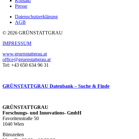
Kontakt
Presse
Datenschutzerklärung
AGB
© 2026 GRÜNSTATTGRAU
IMPRESSUM
www.gruenstattgrau.at
office@gruenstattgrau.at
Tel: +43 650 634 96 31
GRÜNSTATTGRAU Datenbank – Suche & Finde
GRÜNSTATTGRAU
Forschungs- und Innovations- GmbH
Favoritenstraße 50
1040 Wien
Bürozeiten