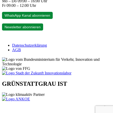
Mo – Do 09:00 – 16:00 Uhr
Fr 09:00 – 12:00 Uhr
WhatsApp Kanal abonnieren
Newsletter abonnieren
Datenschutzerklärung
AGB
GRÜNSTATTGRAU IST
gelistet