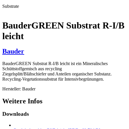
Substrate
BauderGREEN Substrat R-I/B
leicht
Bauder
BauderGREEN Substrat R-I/B leicht ist ein Mineralisches
Schüttstoffgemisch aus recycling
Ziegelsplitt/Blähschiefer und Anteilen organischer Substanz.
Recycling-Vegetationssubstrat für Intensivbegrünungen.
Hersteller: Bauder
Weitere Infos
Downloads