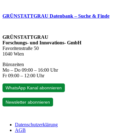
GRÜNSTATTGRAU Datenbank – Suche & Finde
GRÜNSTATTGRAU
Forschungs- und Innovations- GmbH
Favoritenstraße 50
1040 Wien
Bürozeiten
Mo – Do 09:00 – 16:00 Uhr
Fr 09:00 – 12:00 Uhr
WhatsApp Kanal abonnieren
Newsletter abonnieren
Datenschutzerklärung
AGB