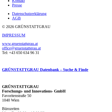
Kontakt
Presse
Datenschutzerklärung
AGB
© 2026 GRÜNSTATTGRAU
IMPRESSUM
www.gruenstattgrau.at
office@gruenstattgrau.at
Tel: +43 650 634 96 31
GRÜNSTATTGRAU Datenbank – Suche & Finde
GRÜNSTATTGRAU
Forschungs- und Innovations- GmbH
Favoritenstraße 50
1040 Wien
Bürozeiten