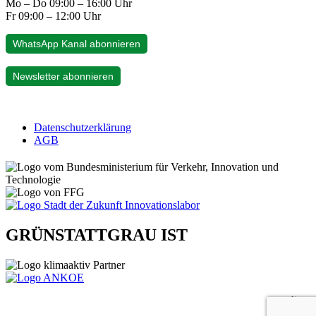
Mo – Do 09:00 – 16:00 Uhr
Fr 09:00 – 12:00 Uhr
WhatsApp Kanal abonnieren
Newsletter abonnieren
Datenschutzerklärung
AGB
GRÜNSTATTGRAU IST
gelistet