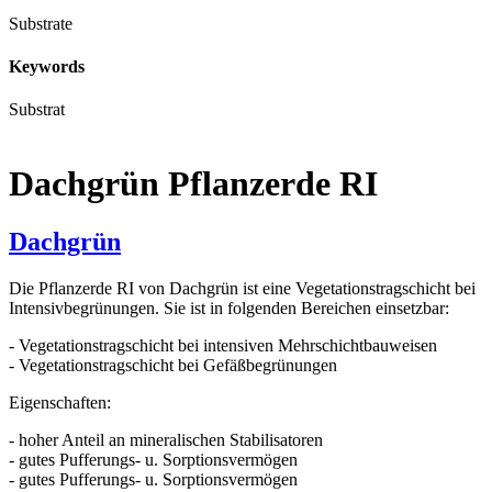
Substrate
Keywords
Substrat
Dachgrün Pflanzerde RI
Dachgrün
Die Pflanzerde RI von Dachgrün ist eine Vegetationstragschicht bei
Intensivbegrünungen. Sie ist in folgenden Bereichen einsetzbar:
- Vegetationstragschicht bei intensiven Mehrschichtbauweisen
- Vegetationstragschicht bei Gefäßbegrünungen
Eigenschaften:
- hoher Anteil an mineralischen Stabilisatoren
- gutes Pufferungs- u. Sorptionsvermögen
- gutes Pufferungs- u. Sorptionsvermögen