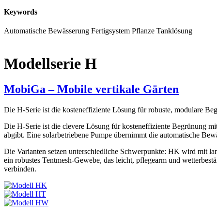
Keywords
Automatische Bewässerung
Fertigsystem
Pflanze
Tanklösung
Modellserie H
MobiGa – Mobile vertikale Gärten
Die H-Serie ist die kosteneffiziente Lösung für robuste, modulare Be
Die H-Serie ist die clevere Lösung für kosteneffiziente Begrünung mi
abgibt. Eine solarbetriebene Pumpe übernimmt die automatische Bewä
Die Varianten setzen unterschiedliche Schwerpunkte: HK wird mit la
ein robustes Tentmesh-Gewebe, das leicht, pflegearm und wetterbestä
verbinden.