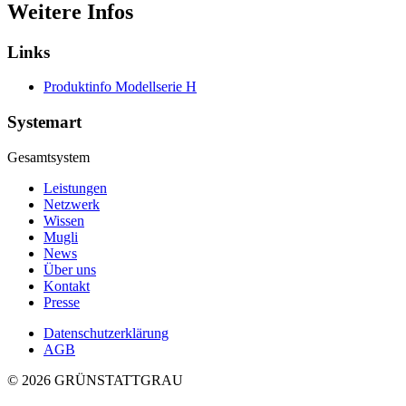
Weitere Infos
Links
Produktinfo Modellserie H
Systemart
Gesamtsystem
Leistungen
Netzwerk
Wissen
Mugli
News
Über uns
Kontakt
Presse
Datenschutzerklärung
AGB
© 2026 GRÜNSTATTGRAU