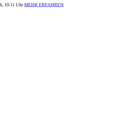
, 10-11 Uhr
MEHR ERFAHREN