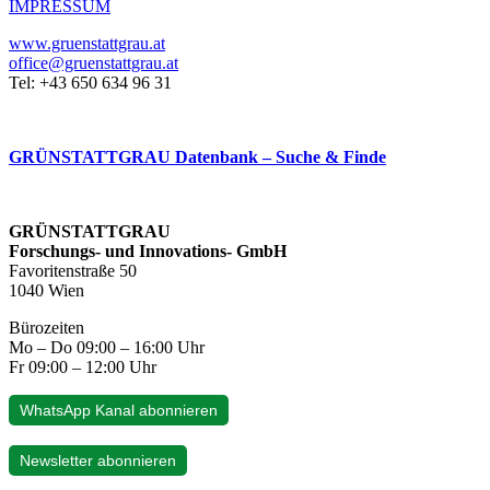
IMPRESSUM
www.gruenstattgrau.at
office@gruenstattgrau.at
Tel: +43 650 634 96 31
GRÜNSTATTGRAU Datenbank – Suche & Finde
GRÜNSTATTGRAU
Forschungs- und Innovations- GmbH
Favoritenstraße 50
1040 Wien
Bürozeiten
Mo – Do 09:00 – 16:00 Uhr
Fr 09:00 – 12:00 Uhr
WhatsApp Kanal abonnieren
Newsletter abonnieren