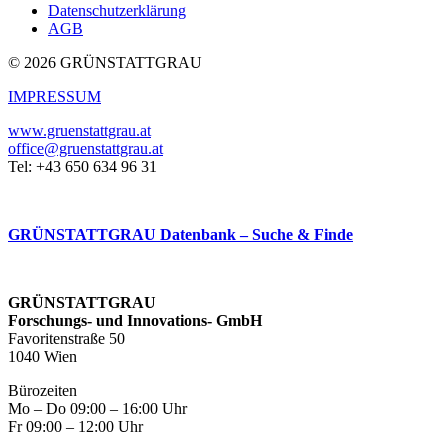
Datenschutzerklärung
AGB
© 2026 GRÜNSTATTGRAU
IMPRESSUM
www.gruenstattgrau.at
office@gruenstattgrau.at
Tel: +43 650 634 96 31
GRÜNSTATTGRAU Datenbank – Suche & Finde
GRÜNSTATTGRAU
Forschungs- und Innovations- GmbH
Favoritenstraße 50
1040 Wien
Bürozeiten
Mo – Do 09:00 – 16:00 Uhr
Fr 09:00 – 12:00 Uhr