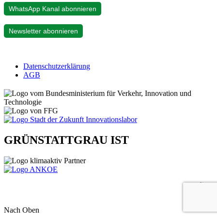
WhatsApp Kanal abonnieren
Newsletter abonnieren
Datenschutzerklärung
AGB
GRÜNSTATTGRAU IST
gelistet
Nach Oben