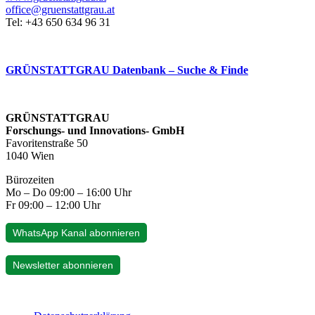
office@gruenstattgrau.at
Tel: +43 650 634 96 31
GRÜNSTATTGRAU Datenbank – Suche & Finde
GRÜNSTATTGRAU
Forschungs- und Innovations- GmbH
Favoritenstraße 50
1040 Wien
Bürozeiten
Mo – Do 09:00 – 16:00 Uhr
Fr 09:00 – 12:00 Uhr
WhatsApp Kanal abonnieren
Newsletter abonnieren