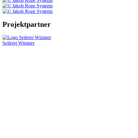
Projektpartner
Seilerei Wüstner