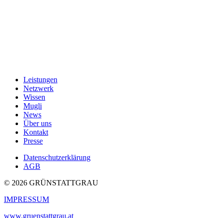
Leistungen
Netzwerk
Wissen
Mugli
News
Über uns
Kontakt
Presse
Datenschutzerklärung
AGB
© 2026 GRÜNSTATTGRAU
IMPRESSUM
www.gruenstattgrau.at