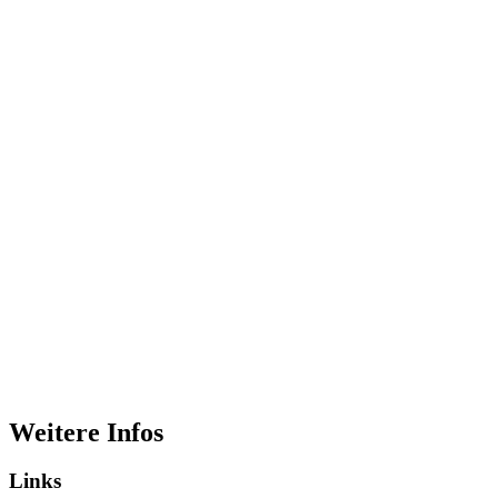
Weitere Infos
Links