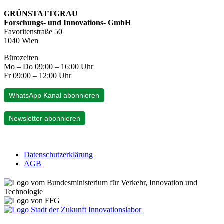
GRÜNSTATTGRAU
Forschungs- und Innovations- GmbH
Favoritenstraße 50
1040 Wien
Bürozeiten
Mo – Do 09:00 – 16:00 Uhr
Fr 09:00 – 12:00 Uhr
WhatsApp Kanal abonnieren
Newsletter abonnieren
Datenschutzerklärung
AGB