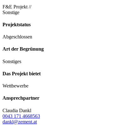
F&E Projekt //
Sonstige
Projektstatus
Abgeschlossen
Art der Begrünung
Sonstiges
Das Projekt bietet
Wettbewerbe
Ansprechpartner
Claudia Dankl
0043 171 4668563
dankl@zement.at