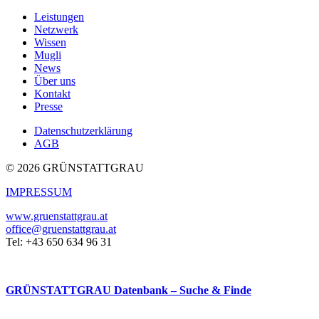
Leistungen
Netzwerk
Wissen
Mugli
News
Über uns
Kontakt
Presse
Datenschutzerklärung
AGB
© 2026 GRÜNSTATTGRAU
IMPRESSUM
www.gruenstattgrau.at
office@gruenstattgrau.at
Tel: +43 650 634 96 31
GRÜNSTATTGRAU Datenbank – Suche & Finde