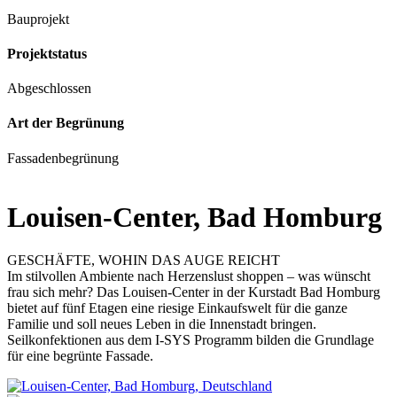
Bauprojekt
Projektstatus
Abgeschlossen
Art der Begrünung
Fassadenbegrünung
Louisen-Center, Bad Homburg
GESCHÄFTE, WOHIN DAS AUGE REICHT
Im stilvollen Ambiente nach Herzenslust shoppen – was wünscht
frau sich mehr? Das Louisen-Center in der Kurstadt Bad Homburg
bietet auf fünf Etagen eine riesige Einkaufswelt für die ganze
Familie und soll neues Leben in die Innenstadt bringen.
Seilkonfektionen aus dem I-SYS Programm bilden die Grundlage
für eine begrünte Fassade.