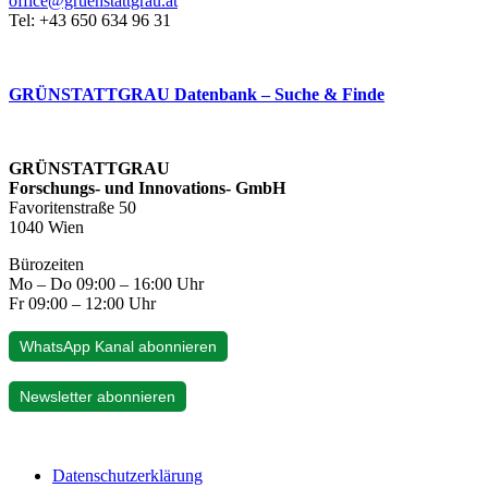
office@gruenstattgrau.at
Tel: +43 650 634 96 31
GRÜNSTATTGRAU Datenbank – Suche & Finde
GRÜNSTATTGRAU
Forschungs- und Innovations- GmbH
Favoritenstraße 50
1040 Wien
Bürozeiten
Mo – Do 09:00 – 16:00 Uhr
Fr 09:00 – 12:00 Uhr
WhatsApp Kanal abonnieren
Newsletter abonnieren
Datenschutzerklärung