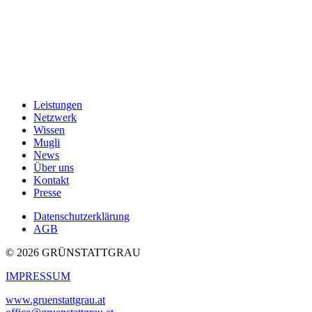
Leistungen
Netzwerk
Wissen
Mugli
News
Über uns
Kontakt
Presse
Datenschutzerklärung
AGB
© 2026 GRÜNSTATTGRAU
IMPRESSUM
www.gruenstattgrau.at