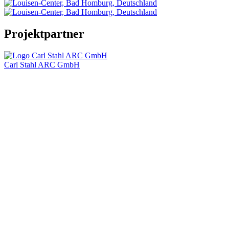
Projektpartner
Carl Stahl ARC GmbH