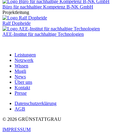
Büro für nachhaltige Kompetenz B-NK GmbH
Projektleitung
Ralf Dopheide
AEE-Institut für nachhaltige Technologien
Leistungen
Netzwerk
Wissen
Mugli
News
Über uns
Kontakt
Presse
Datenschutzerklärung
AGB
© 2026 GRÜNSTATTGRAU
IMPRESSUM