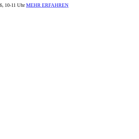
, 10-11 Uhr
MEHR ERFAHREN