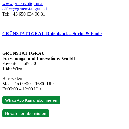
www.gruenstattgrau.at
office@gruenstattgrau.at
Tel: +43 650 634 96 31
GRÜNSTATTGRAU Datenbank – Suche & Finde
GRÜNSTATTGRAU
Forschungs- und Innovations- GmbH
Favoritenstraße 50
1040 Wien
Bürozeiten
Mo – Do 09:00 – 16:00 Uhr
Fr 09:00 – 12:00 Uhr
WhatsApp Kanal abonnieren
Newsletter abonnieren