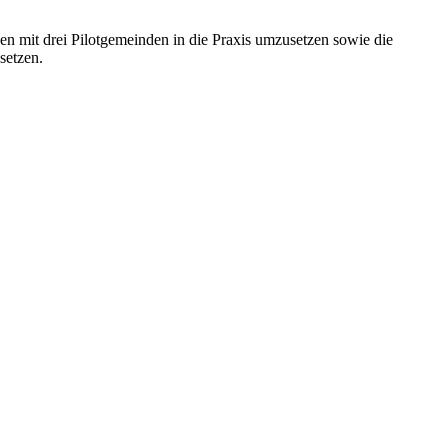
en mit drei Pilotgemeinden in die Praxis umzusetzen sowie die
setzen.