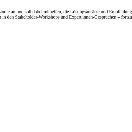
studie an und soll dabei mithelfen, die Lösungsansätze und Empfehlung
n in den Stakeholder-Workshops und Expert:innen-Gesprächen – fortzu