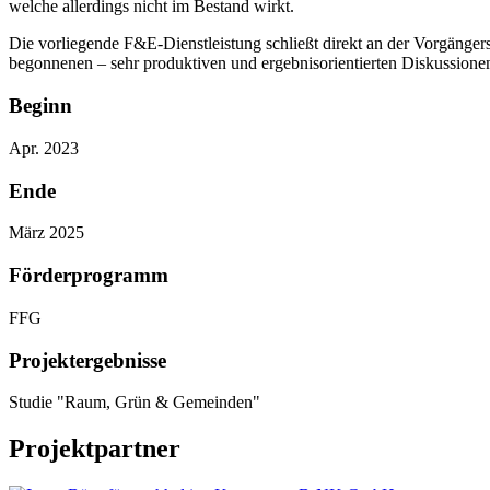
welche allerdings nicht im Bestand wirkt.
Die vorliegende F&E-Dienstleistung schließt direkt an der Vorgänger
begonnenen – sehr produktiven und ergebnisorientierten Diskussione
Beginn
Apr. 2023
Ende
März 2025
Förderprogramm
FFG
Projektergebnisse
Studie "Raum, Grün & Gemeinden"
Projektpartner